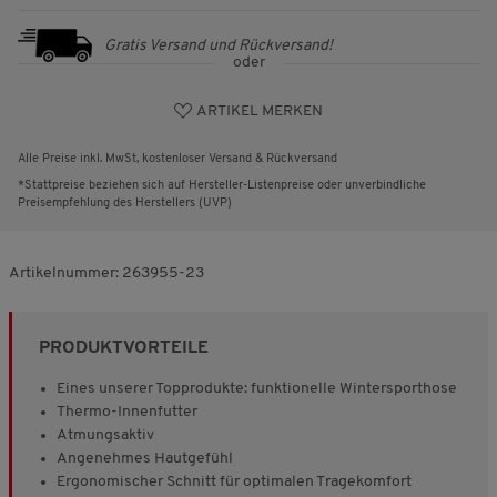
Gratis Versand und Rückversand!
oder
ARTIKEL MERKEN
Alle Preise inkl. MwSt, kostenloser Versand & Rückversand
*Stattpreise beziehen sich auf Hersteller-Listenpreise oder unverbindliche
Preisempfehlung des Herstellers (UVP)
Artikelnummer:
263955-23
PRODUKTVORTEILE
Eines unserer Topprodukte: funktionelle Wintersporthose
Thermo-Innenfutter
Atmungsaktiv
Angenehmes Hautgefühl
Ergonomischer Schnitt für optimalen Tragekomfort