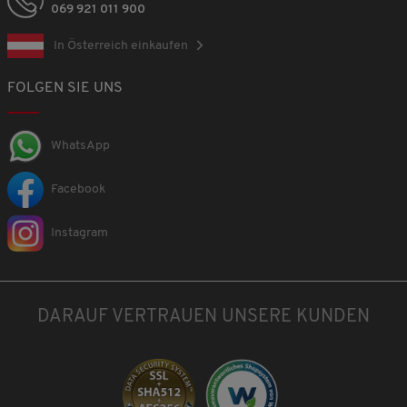
069 921 011 900
In Österreich einkaufen
FOLGEN SIE UNS
WhatsApp
Facebook
Instagram
DARAUF VERTRAUEN UNSERE KUNDEN