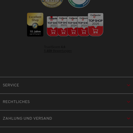
SERVICE
RECHTLICHES
ZAHLUNG UND VERSAND