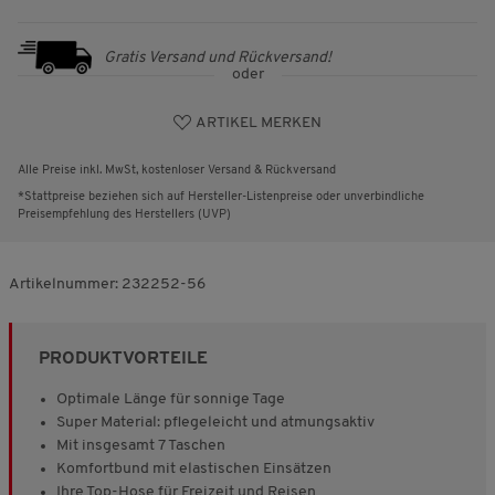
Gratis Versand und Rückversand!
oder
ARTIKEL MERKEN
Alle Preise inkl. MwSt, kostenloser Versand & Rückversand
*Stattpreise beziehen sich auf Hersteller-Listenpreise oder unverbindliche
Preisempfehlung des Herstellers (UVP)
Artikelnummer:
232252-56
PRODUKTVORTEILE
Optimale Länge für sonnige Tage
Super Material: pflegeleicht und atmungsaktiv
Mit insgesamt 7 Taschen
Komfortbund mit elastischen Einsätzen
Ihre Top-Hose für Freizeit und Reisen