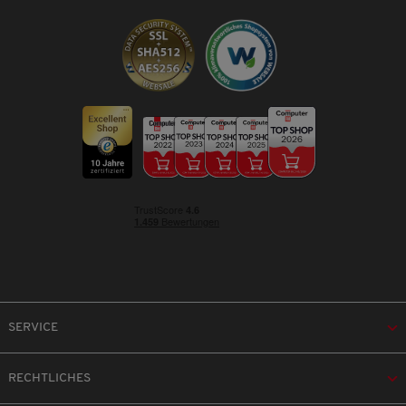
SERVICE
RECHTLICHES