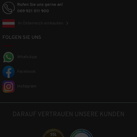
Rufen Sie uns gerne an!
069 921 011 900
In Österreich einkaufen
FOLGEN SIE UNS
WhatsApp
Facebook
Instagram
DARAUF VERTRAUEN UNSERE KUNDEN