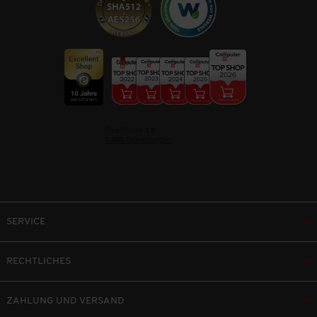
SERVICE
RECHTLICHES
ZAHLUNG UND VERSAND