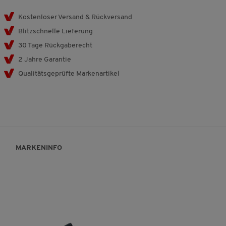
Kostenloser Versand & Rückversand
Blitzschnelle Lieferung
30 Tage Rückgaberecht
2 Jahre Garantie
Qualitätsgeprüfte Markenartikel
MARKENINFO