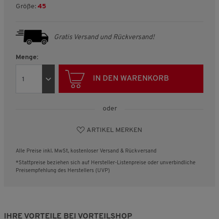
Größe:
45
Gratis Versand und Rückversand!
Menge:
IN DEN WARENKORB
oder
ARTIKEL MERKEN
Alle Preise inkl. MwSt, kostenloser Versand & Rückversand
*Stattpreise beziehen sich auf Hersteller-Listenpreise oder unverbindliche
Preisempfehlung des Herstellers (UVP)
IHRE VORTEILE BEI VORTEILSHOP