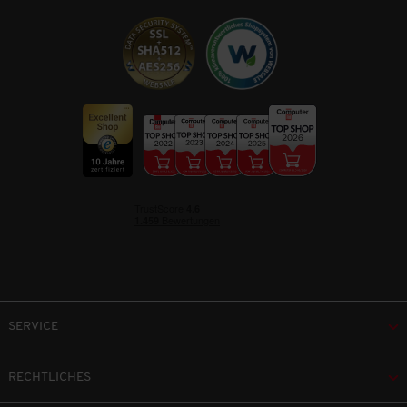
SERVICE
RECHTLICHES