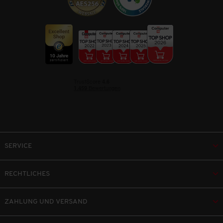
SERVICE
RECHTLICHES
ZAHLUNG UND VERSAND