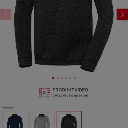
PRODUKTVIDEO
Jetzt Video ansehen
Farbe: