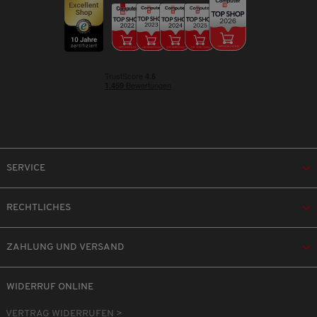
SERVICE
RECHTLICHES
ZAHLUNG UND VERSAND
WIDERRUF ONLINE
VERTRAG WIDERRUFEN >