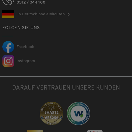
0512 / 344 100
In Deutschland einkaufen
FOLGEN SIE UNS
Facebook
Instagram
DARAUF VERTRAUEN UNSERE KUNDEN