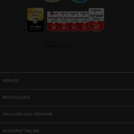
SERVICE
RECHTLICHES
ZAHLUNG UND VERSAND
WIDERRUF ONLINE