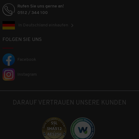
Rufen Sie uns gerne an!
0512 / 344 100
In Deutschland einkaufen
FOLGEN SIE UNS
Facebook
Instagram
DARAUF VERTRAUEN UNSERE KUNDEN