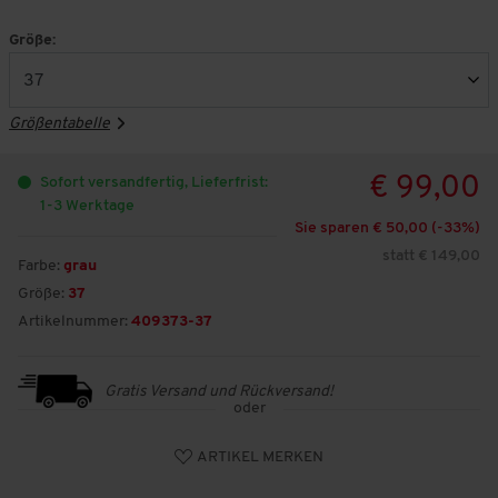
Größe:
Größentabelle
€ 99,00
Sofort versandfertig, Lieferfrist:
1-3 Werktage
Sie sparen € 50,00 (-
33
%)
statt € 149,00
Farbe:
grau
Größe:
37
Artikelnummer:
409373-37
Gratis Versand und Rückversand!
oder
ARTIKEL MERKEN