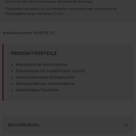
Alle Preise inkl. MwSt, kostenloser Versand & Rückversand
*Stattpreise beziehen sich auf Hersteller-Listenpreise oder unverbindliche
Preisempfehlung des Herstellers (UVP)
Artikelnummer:
409373-37
PRODUKTVORTEILE
Wasserdichte Konstruktion
Zehenkappe für zusätzlichen Schutz
Herausnehmbare Einlegesohle
Atmungsaktives Innenmaterial
Komfortable Passform
BESCHREIBUNG