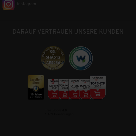
Instagram
DARAUF VERTRAUEN UNSERE KUNDEN