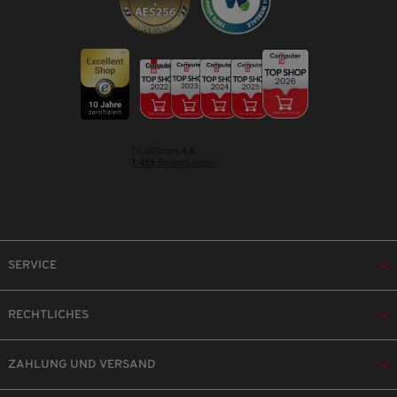
SERVICE
RECHTLICHES
ZAHLUNG UND VERSAND