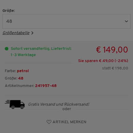
Größe:
Größentabelle
€ 149,00
Sofort versandfertig, Lieferfrist:
1-3 Werktage
Sie sparen € 49,00 (-
24
%)
statt € 198,00
Farbe:
petrol
Größe:
48
Artikelnummer:
241957-48
Gratis Versand und Rückversand!
oder
ARTIKEL MERKEN