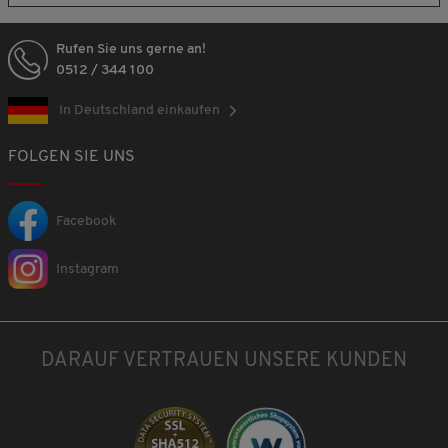
Rufen Sie uns gerne an!
0512 / 344 100
In Deutschland einkaufen
FOLGEN SIE UNS
Facebook
Instagram
DARAUF VERTRAUEN UNSERE KUNDEN