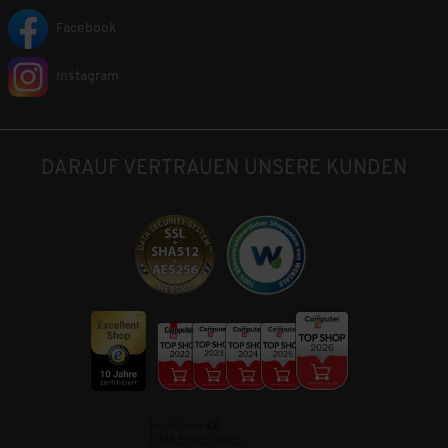
Facebook
Instagram
DARAUF VERTRAUEN UNSERE KUNDEN