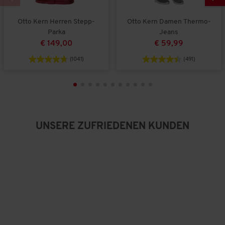
Otto Kern Herren Stepp-
Otto Kern Damen Thermo-
Parka
Jeans
€ 149,00
€ 59,99
(1041)
(491)
UNSERE ZUFRIEDENEN KUNDEN