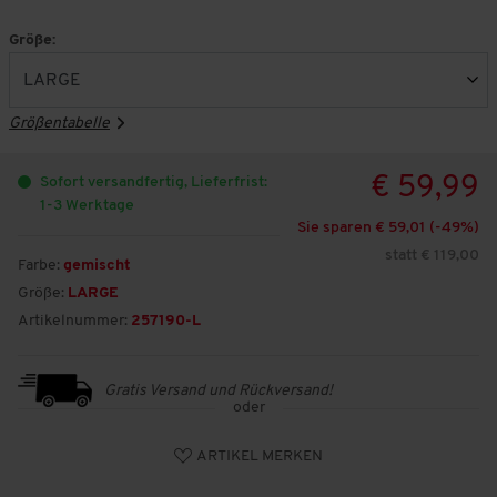
Größe:
Größentabelle
€ 59,99
Sofort versandfertig, Lieferfrist:
1-3 Werktage
Sie sparen € 59,01 (-
49
%)
statt € 119,00
Farbe:
gemischt
Größe:
LARGE
Artikelnummer:
257190-L
Gratis Versand und Rückversand!
oder
ARTIKEL MERKEN