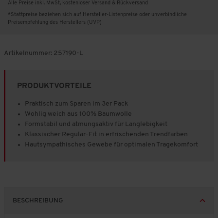
Alle Preise inkl. MwSt, kostenloser Versand & Rückversand
*Stattpreise beziehen sich auf Hersteller-Listenpreise oder unverbindliche
Preisempfehlung des Herstellers (UVP)
Artikelnummer:
257190-L
PRODUKTVORTEILE
Praktisch zum Sparen im 3er Pack
Wohlig weich aus 100% Baumwolle
Formstabil und atmungsaktiv für Langlebigkeit
Klassischer Regular-Fit in erfrischenden Trendfarben
Hautsympathisches Gewebe für optimalen Tragekomfort
BESCHREIBUNG