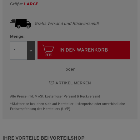
Größe:
LARGE
Gratis Versand und Rückversand!
Menge:
IN DEN WARENKORB
oder
ARTIKEL MERKEN
Alle Preise inkl. MwSt, kostenloser Versand & Rückversand
*Stattpreise beziehen sich auf Hersteller-Listenpreise oder unverbindliche
Preisempfehlung des Herstellers (UVP)
IHRE VORTEILE BEI VORTEILSHOP