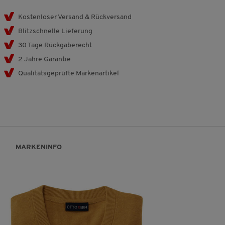
Kostenloser Versand & Rückversand
Blitzschnelle Lieferung
30 Tage Rückgaberecht
2 Jahre Garantie
Qualitätsgeprüfte Markenartikel
MARKENINFO