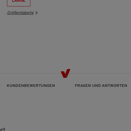
LARGE
Größentabelle
KUNDENBEWERTUNGEN
FRAGEN UND ANTWORTEN
ort