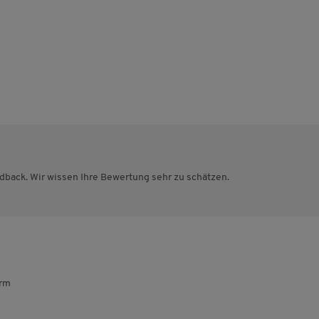
edback. Wir wissen Ihre Bewertung sehr zu schätzen.
orm