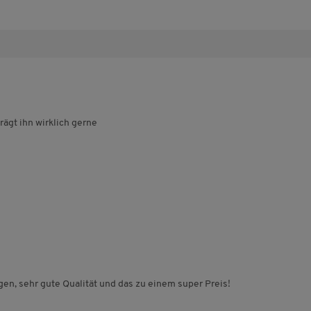
rägt ihn wirklich gerne
en, sehr gute Qualität und das zu einem super Preis!