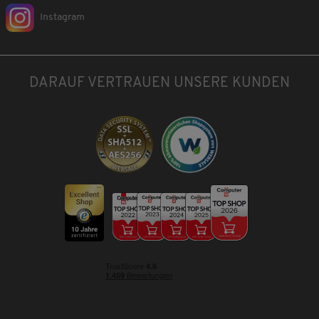
Instagram
DARAUF VERTRAUEN UNSERE KUNDEN