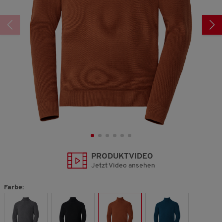
PRODUKTVIDEO
Jetzt Video ansehen
Farbe: