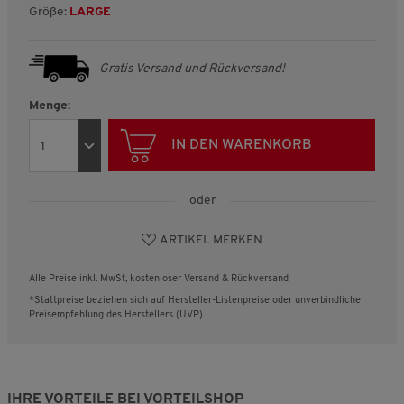
Größe:
LARGE
Gratis Versand und Rückversand!
Menge:
IN DEN WARENKORB
oder
ARTIKEL MERKEN
Alle Preise inkl. MwSt, kostenloser Versand & Rückversand
*Stattpreise beziehen sich auf Hersteller-Listenpreise oder unverbindliche
Preisempfehlung des Herstellers (UVP)
IHRE VORTEILE BEI VORTEILSHOP