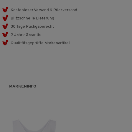
Kostenloser Versand & Rückversand
Blitzschnelle Lieferung
30 Tage Rückgaberecht
2 Jahre Garantie
Qualitätsgeprüfte Markenartikel
MARKENINFO