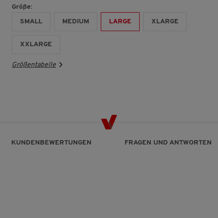
Größe:
SMALL
MEDIUM
LARGE
XLARGE
XXLARGE
Größentabelle
KUNDENBEWERTUNGEN
FRAGEN UND ANTWORTEN