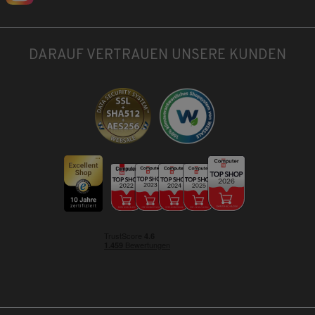
DARAUF VERTRAUEN UNSERE KUNDEN