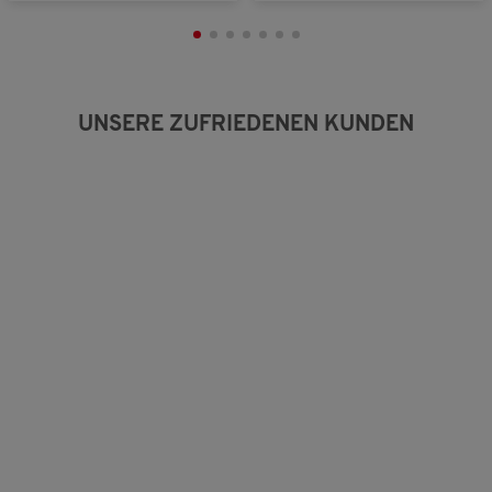
UNSERE ZUFRIEDENEN KUNDEN