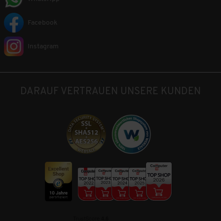
Facebook
Instagram
DARAUF VERTRAUEN UNSERE KUNDEN