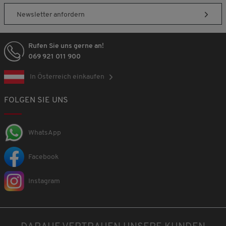
Newsletter anfordern
Rufen Sie uns gerne an!
069 921 011 900
In Österreich einkaufen
FOLGEN SIE UNS
WhatsApp
Facebook
Instagram