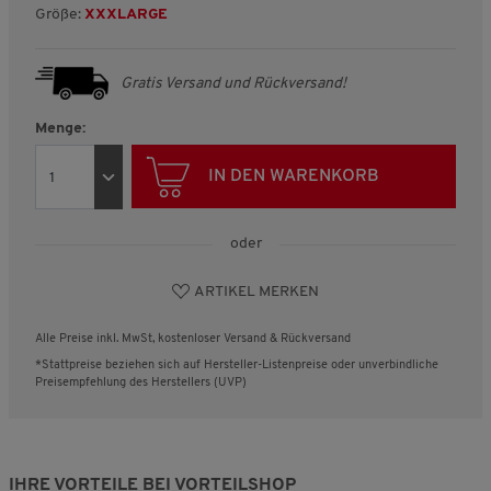
Größe:
XXXLARGE
Gratis Versand und Rückversand!
Menge:
IN DEN WARENKORB
oder
ARTIKEL MERKEN
Alle Preise inkl. MwSt, kostenloser Versand & Rückversand
*Stattpreise beziehen sich auf Hersteller-Listenpreise oder unverbindliche
Preisempfehlung des Herstellers (UVP)
IHRE VORTEILE BEI VORTEILSHOP