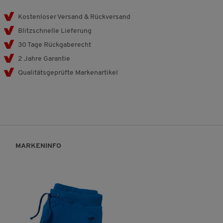
Kostenloser Versand & Rückversand
Blitzschnelle Lieferung
30 Tage Rückgaberecht
2 Jahre Garantie
Qualitätsgeprüfte Markenartikel
MARKENINFO