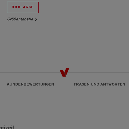
XXXLARGE
Größentabelle
KUNDENBEWERTUNGEN
FRAGEN UND ANTWORTEN
eizeit