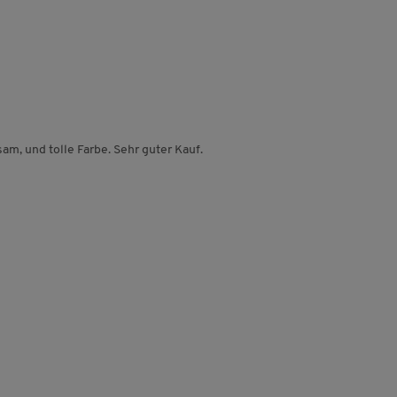
, und tolle Farbe. Sehr guter Kauf.