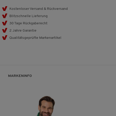
Kostenloser Versand & Rückversand
Blitzschnelle Lieferung
30 Tage Rückgaberecht
2 Jahre Garantie
Qualitätsgeprüfte Markenartikel
MARKENINFO