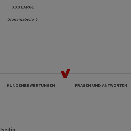
XXXLARGE
Größentabelle
KUNDENBEWERTUNGEN
FRAGEN UND ANTWORTEN
seitig