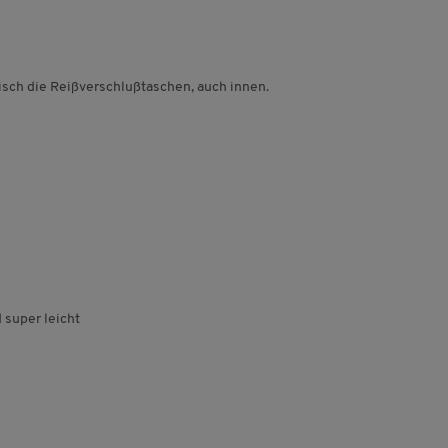
sch die Reißverschlußtaschen, auch innen.
super leicht