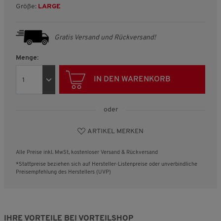
Größe:
LARGE
Gratis Versand und Rückversand!
Menge:
IN DEN WARENKORB
oder
ARTIKEL MERKEN
Alle Preise inkl. MwSt, kostenloser Versand & Rückversand
*Stattpreise beziehen sich auf Hersteller-Listenpreise oder unverbindliche
Preisempfehlung des Herstellers (UVP)
IHRE VORTEILE BEI VORTEILSHOP