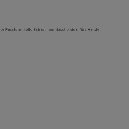
er Passform, tolle Extras, Innentasche ideal fürs Handy