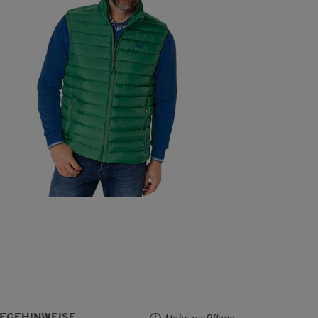
LEGEHINWEISE