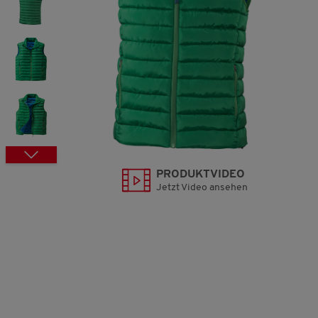
PRODUKTVIDEO
Jetzt Video ansehen