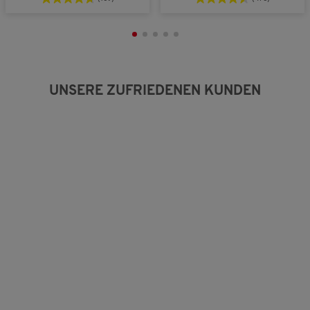
UNSERE ZUFRIEDENEN KUNDEN