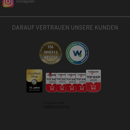
Instagram
DARAUF VERTRAUEN UNSERE KUNDEN