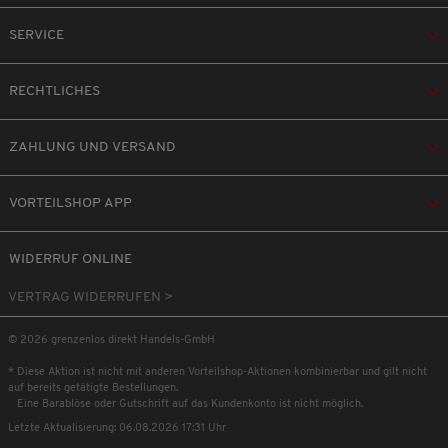
SERVICE
RECHTLICHES
ZAHLUNG UND VERSAND
VORTEILSHOP APP
WIDERRUF ONLINE
VERTRAG WIDERRUFEN >
© 2026 grenzenlos direkt Handels-GmbH
* Diese Aktion ist nicht mit anderen Vorteilshop-Aktionen kombinierbar und gilt nicht
auf bereits getätigte Bestellungen.
Eine Barablöse oder Gutschrift auf das Kundenkonto ist nicht möglich.
Letzte Aktualisierung: 06.08.2026 17:31 Uhr