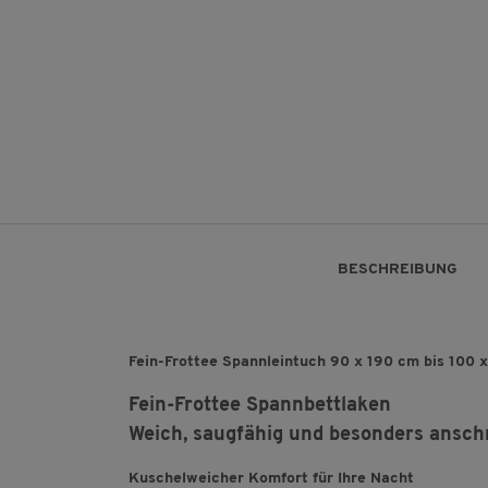
BESCHREIBUNG
Fein-Frottee Spannleintuch 90 x 190 cm bis 100
Fein-Frottee Spannbettlaken
Weich, saugfähig und besonders ansc
Kuschelweicher Komfort für Ihre Nacht