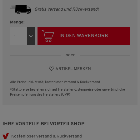
Gratis Versand und Rückversand!
Menge:
IN DEN WARENKORB
oder
ARTIKEL MERKEN
Alle Preise inkl. MwSt, kostenloser Versand & Rückversand
*Stattpreise beziehen sich auf Hersteller-Listenpreise oder unverbindliche
Preisempfehlung des Herstellers (UVP)
IHRE VORTEILE BEI VORTEILSHOP
Kostenloser Versand & Rückversand