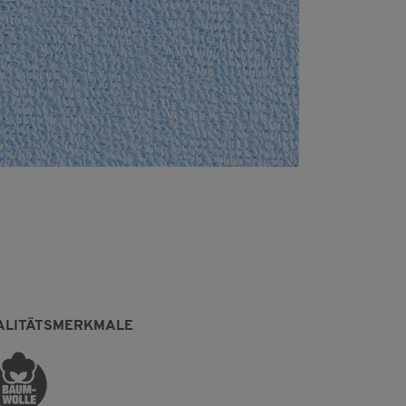
ALITÄTSMERKMALE