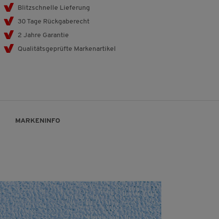
Blitzschnelle Lieferung
30 Tage Rückgaberecht
2 Jahre Garantie
Qualitätsgeprüfte Markenartikel
MARKENINFO