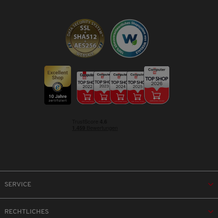
SERVICE
RECHTLICHES