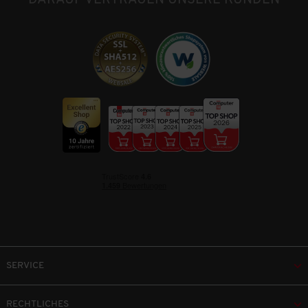
DARAUF VERTRAUEN UNSERE KUNDEN
SERVICE
RECHTLICHES