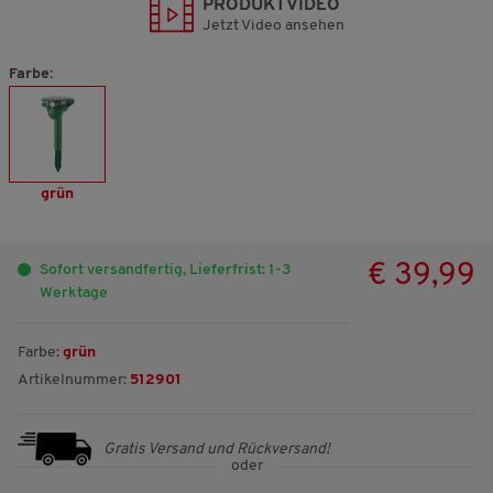
PRODUKTVIDEO
Jetzt Video ansehen
Farbe:
grün
€ 39,99
Sofort versandfertig, Lieferfrist: 1-3
Werktage
Farbe:
grün
Artikelnummer:
512901
Gratis Versand und Rückversand!
oder