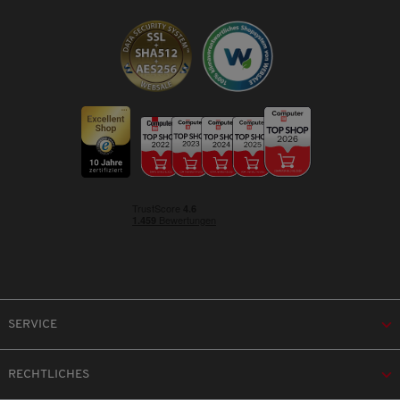
SERVICE
RECHTLICHES