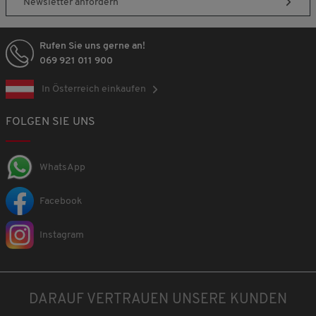
Newsletter anfordern
Rufen Sie uns gerne an!
069 921 011 900
In Österreich einkaufen
FOLGEN SIE UNS
WhatsApp
Facebook
Instagram
DARAUF VERTRAUEN UNSERE KUNDEN