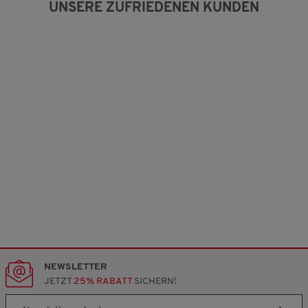
UNSERE ZUFRIEDENEN KUNDEN
NEWSLETTER
JETZT
25% RABATT
SICHERN!