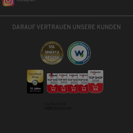
Instagram
DARAUF VERTRAUEN UNSERE KUNDEN