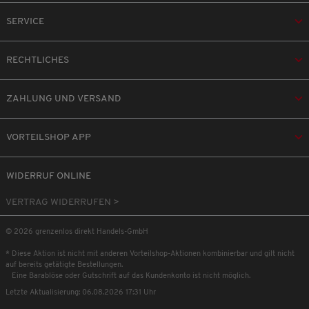
SERVICE
RECHTLICHES
ZAHLUNG UND VERSAND
VORTEILSHOP APP
WIDERRUF ONLINE
VERTRAG WIDERRUFEN >
© 2026 grenzenlos direkt Handels-GmbH
* Diese Aktion ist nicht mit anderen Vorteilshop-Aktionen kombinierbar und gilt nicht
auf bereits getätigte Bestellungen.
Eine Barablöse oder Gutschrift auf das Kundenkonto ist nicht möglich.
Letzte Aktualisierung: 06.08.2026 17:31 Uhr