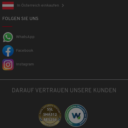
In Österreich einkaufen
FOLGEN SIE UNS
WhatsApp
Facebook
Instagram
DARAUF VERTRAUEN UNSERE KUNDEN