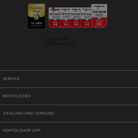
SERVICE
RECHTLICHES
ZAHLUNG UND VERSAND
VORTEILSHOP APP