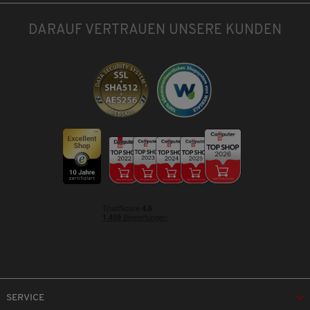
DARAUF VERTRAUEN UNSERE KUNDEN
SERVICE