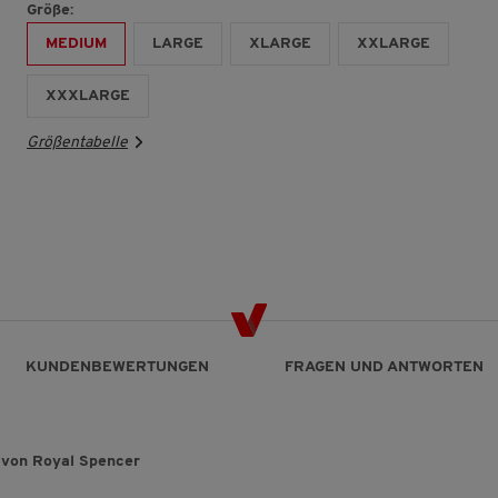
Größe:
MEDIUM
LARGE
XLARGE
XXLARGE
XXXLARGE
Größentabelle
KUNDENBEWERTUNGEN
FRAGEN UND ANTWORTEN
 von Royal Spencer