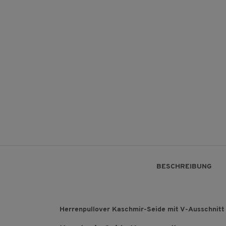
BESCHREIBUNG
Herrenpullover Kaschmir-Seide mit V-Ausschnitt