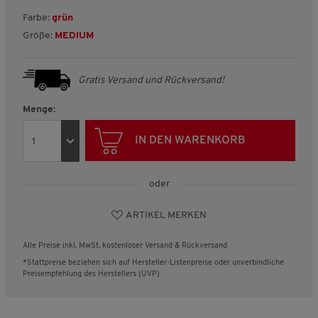
Farbe:
grün
Größe:
MEDIUM
Gratis Versand und Rückversand!
Menge:
IN DEN WARENKORB
oder
ARTIKEL MERKEN
Alle Preise inkl. MwSt, kostenloser Versand & Rückversand
*Stattpreise beziehen sich auf Hersteller-Listenpreise oder unverbindliche
Preisempfehlung des Herstellers (UVP)