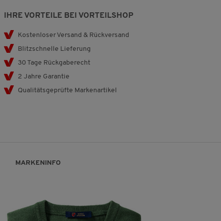
IHRE VORTEILE BEI VORTEILSHOP
Kostenloser Versand & Rückversand
Blitzschnelle Lieferung
30 Tage Rückgaberecht
2 Jahre Garantie
Qualitätsgeprüfte Markenartikel
MARKENINFO