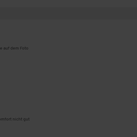
ie auf dem Foto
omfort nicht gut