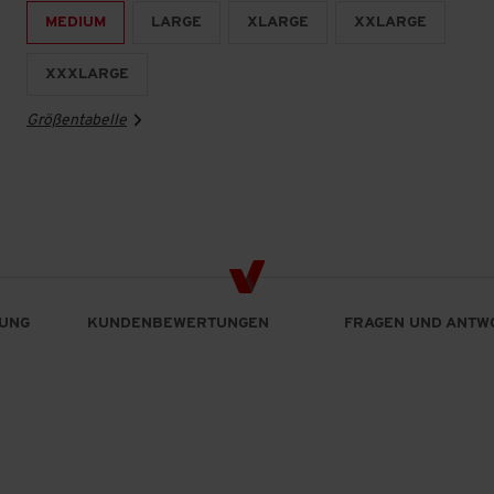
MEDIUM
LARGE
XLARGE
XXLARGE
XXXLARGE
Größentabelle
UNG
KUNDENBEWERTUNGEN
FRAGEN UND ANTW