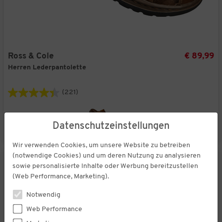
Ross & Cole
€ 89,99
Herren Lederpantolette
(221)
Datenschutzeinstellungen
Wir verwenden Cookies, um unsere Website zu betreiben
(notwendige Cookies) und um deren Nutzung zu analysieren
sowie personalisierte Inhalte oder Werbung bereitzustellen
(Web Performance, Marketing).
Notwendig
Web Performance