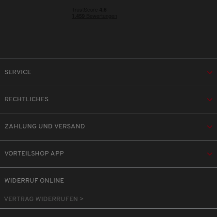
SERVICE
RECHTLICHES
ZAHLUNG UND VERSAND
VORTEILSHOP APP
WIDERRUF ONLINE
VERTRAG WIDERRUFEN >