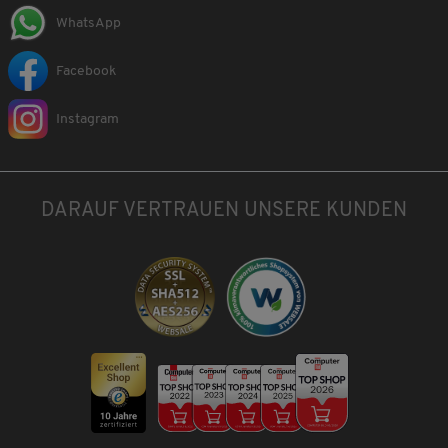
WhatsApp
Facebook
Instagram
DARAUF VERTRAUEN UNSERE KUNDEN