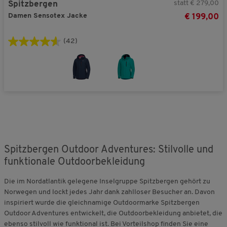
statt € 279,00
Spitzbergen
Damen Sensotex Jacke
€ 199,00
(42)
Spitzbergen Outdoor Adventures: Stilvolle und
funktionale Outdoorbekleidung
Die im Nordatlantik gelegene Inselgruppe Spitzbergen gehört zu
Norwegen und lockt jedes Jahr dank zahlloser Besucher an. Davon
inspiriert wurde die gleichnamige Outdoormarke Spitzbergen
Outdoor Adventures entwickelt, die Outdoorbekleidung anbietet, die
ebenso stilvoll wie funktional ist. Bei Vorteilshop finden Sie eine