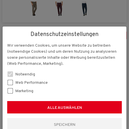
Datenschutzeinstellungen
-
23
%
Wir verwenden Cookies, um unsere Website zu betreiben
(notwendige Cookies) und um deren Nutzung zu analysieren
sowie personalisierte Inhalte oder Werbung bereitzustellen
(Web Performance, Marketing).
Notwendig
Web Performance
Marketing
ALLE AUSWÄHLEN