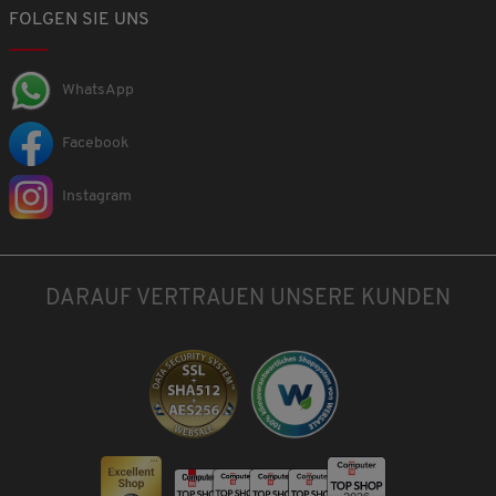
FOLGEN SIE UNS
WhatsApp
Facebook
Instagram
DARAUF VERTRAUEN UNSERE KUNDEN