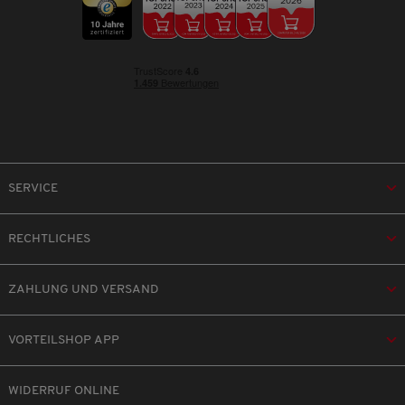
SERVICE
RECHTLICHES
ZAHLUNG UND VERSAND
VORTEILSHOP APP
WIDERRUF ONLINE