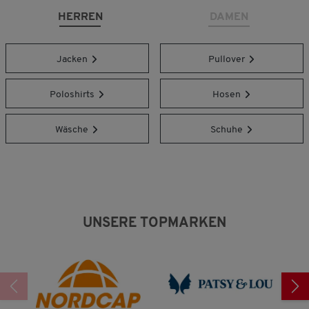
HERREN
DAMEN
Jacken
Pullover
Poloshirts
Hosen
Wäsche
Schuhe
UNSERE TOPMARKEN