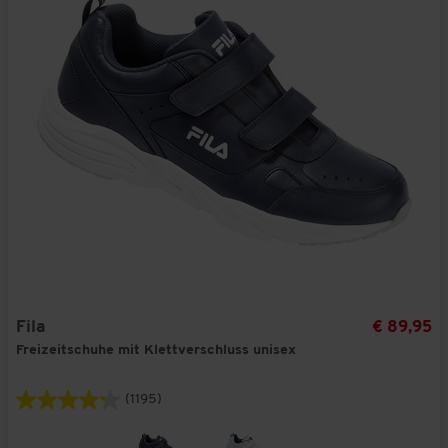
Fila
€ 89,95
Freizeitschuhe mit Klettverschluss unisex
(1195)