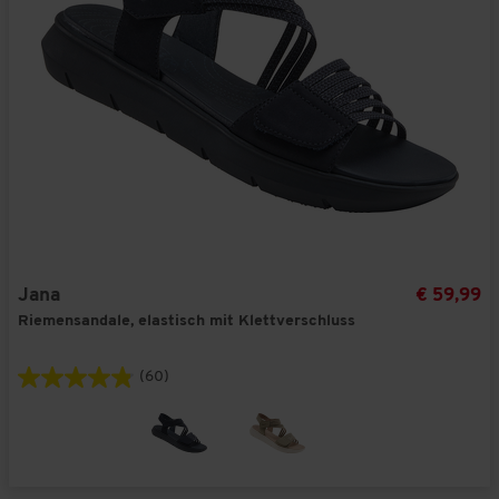
Jana
€ 59,99
Riemensandale, elastisch mit Klettverschluss
(60)