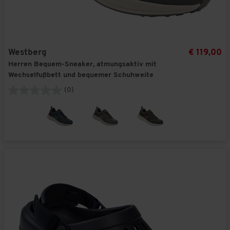
Westberg
€ 119,00
Herren Bequem-Sneaker, atmungsaktiv mit
Wechselfußbett und bequemer Schuhweite
(0)