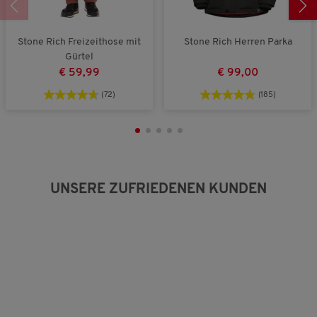
Stone Rich Freizeithose mit
Stone Rich Herren Parka
Gürtel
€ 59,99
€ 99,00
(72)
(185)
UNSERE ZUFRIEDENEN KUNDEN