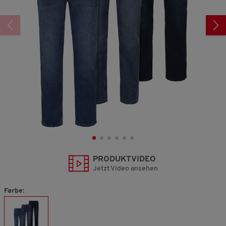
PRODUKTVIDEO
Jetzt Video ansehen
Farbe: