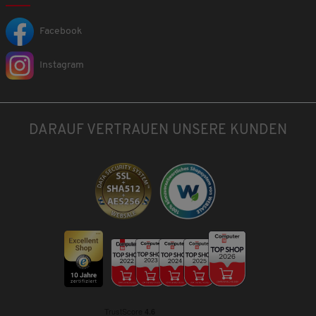
Facebook
Instagram
DARAUF VERTRAUEN UNSERE KUNDEN