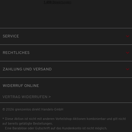
SERVICE
RECHTLICHES
ZAHLUNG UND VERSAND
WIDERRUF ONLINE
VERTRAG WIDERRUFEN >
© 2026 grenzenlos direkt Handels-GmbH
* Diese Aktion ist nicht mit anderen Vorteilshop-Aktionen kombinierbar und gilt nicht
auf bereits getätigte Bestellungen.
Eine Barablöse oder Gutschrift auf das Kundenkonto ist nicht möglich.