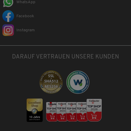
WhatsApp
Facebook
Instagram
DARAUF VERTRAUEN UNSERE KUNDEN