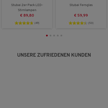
Stubai 2er Pack LED-
Stubai Fernglas
Stirnlampen
€ 89,80
€ 59,99
(49)
(50)
UNSERE ZUFRIEDENEN KUNDEN