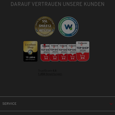
DARAUF VERTRAUEN UNSERE KUNDEN
SERVICE