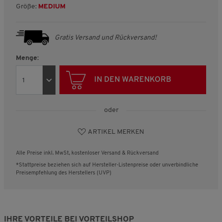
Größe:
MEDIUM
Gratis Versand und Rückversand!
Menge:
IN DEN WARENKORB
oder
ARTIKEL MERKEN
Alle Preise inkl. MwSt, kostenloser Versand & Rückversand
*Stattpreise beziehen sich auf Hersteller-Listenpreise oder unverbindliche
Preisempfehlung des Herstellers (UVP)
IHRE VORTEILE BEI VORTEILSHOP