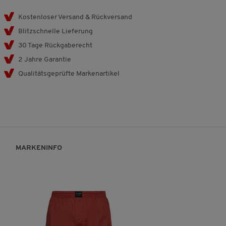
Kostenloser Versand & Rückversand
Blitzschnelle Lieferung
30 Tage Rückgaberecht
2 Jahre Garantie
Qualitätsgeprüfte Markenartikel
MARKENINFO