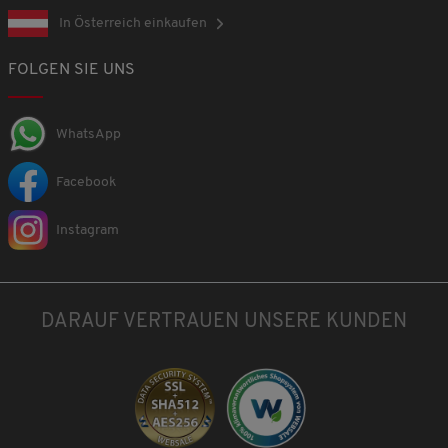
In Österreich einkaufen
FOLGEN SIE UNS
WhatsApp
Facebook
Instagram
DARAUF VERTRAUEN UNSERE KUNDEN