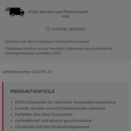
Gratis Versand und Rückversand!
oder
ARTIKEL MERKEN
Alle Preise inkl. MwSt, kostenloser Versand & Rückversand
*Stattpreise beziehen sich auf Hersteller-Listenpreise oder unverbindliche
Preisempfehlung des Herstellers (UVP)
Artikelnummer:
410276-37
PRODUKTVORTEILE
100% Schurwolle für natürliche Temperaturregulierung
Leichte, flexible und schrittdämpfende Laufsohle
Perfekter Sitz ohne Druckstelle
Antibakteriell und absolut geruchsneutral
Ultraleicht und feuchtigkeitsregulierend