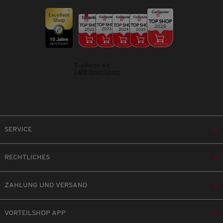
SERVICE
RECHTLICHES
ZAHLUNG UND VERSAND
VORTEILSHOP APP