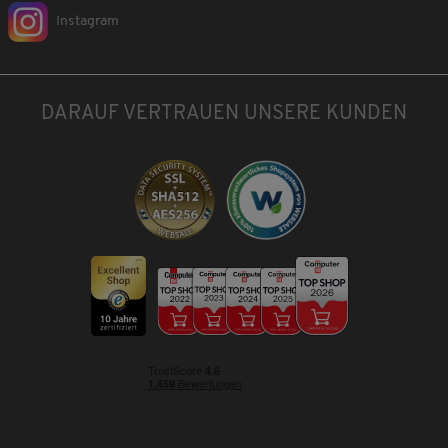
Instagram
DARAUF VERTRAUEN UNSERE KUNDEN