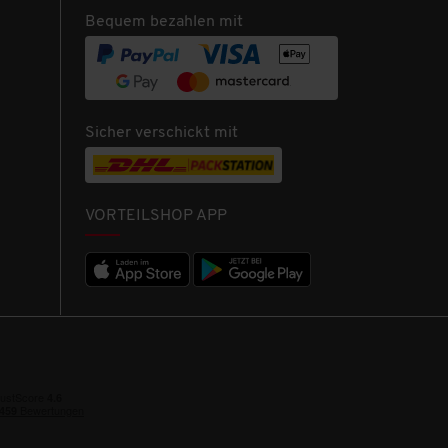
Bequem bezahlen mit
Sicher verschickt mit
VORTEILSHOP APP