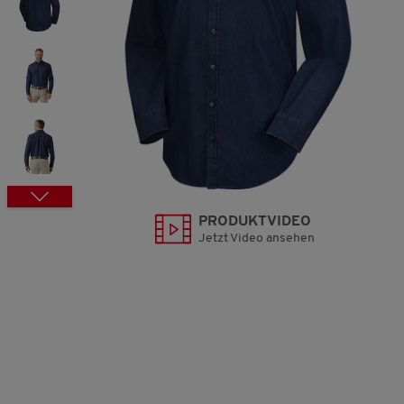
PRODUKTVIDEO
Jetzt Video ansehen