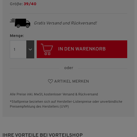
Größe:
39/40
Gratis Versand und Rückversand!
Menge:
IN DEN WARENKORB
oder
ARTIKEL MERKEN
Alle Preise inkl. MwSt, kostenloser Versand & Rückversand
*Stattpreise beziehen sich auf Hersteller-Listenpreise oder unverbindliche
Preisempfehlung des Herstellers (UVP)
IHRE VORTEILE BEI VORTEILSHOP