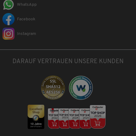
WhatsApp
Facebook
Instagram
DARAUF VERTRAUEN UNSERE KUNDEN