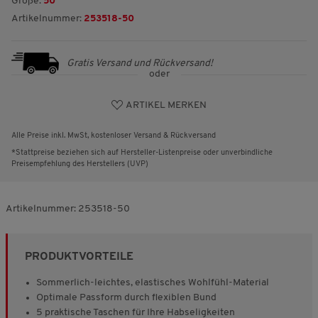
Größe:
50
Artikelnummer:
253518-50
Gratis Versand und Rückversand!
oder
ARTIKEL MERKEN
Alle Preise inkl. MwSt, kostenloser Versand & Rückversand
*Stattpreise beziehen sich auf Hersteller-Listenpreise oder unverbindliche
Preisempfehlung des Herstellers (UVP)
Artikelnummer:
253518-50
PRODUKTVORTEILE
Sommerlich-leichtes, elastisches Wohlfühl-Material
Optimale Passform durch flexiblen Bund
5 praktische Taschen für Ihre Habseligkeiten