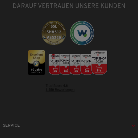
DARAUF VERTRAUEN UNSERE KUNDEN
SERVICE