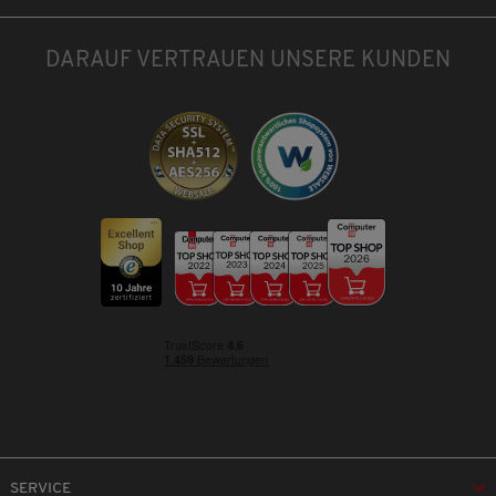
DARAUF VERTRAUEN UNSERE KUNDEN
SERVICE