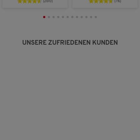
(2610)
(716)
UNSERE ZUFRIEDENEN KUNDEN