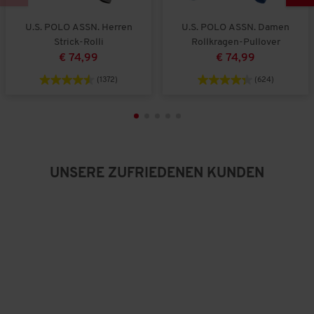
U.S. POLO ASSN. Herren
U.S. POLO ASSN. Damen
Strick-Rolli
Rollkragen-Pullover
€ 74,99
€ 74,99
(1372)
(624)
UNSERE ZUFRIEDENEN KUNDEN