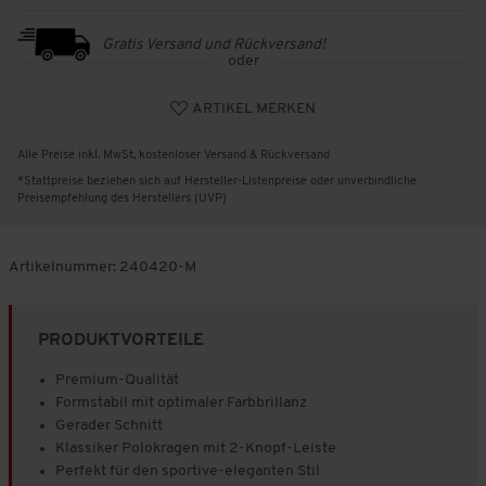
Gratis Versand und Rückversand!
oder
ARTIKEL MERKEN
Alle Preise inkl. MwSt, kostenloser Versand & Rückversand
*Stattpreise beziehen sich auf Hersteller-Listenpreise oder unverbindliche
Preisempfehlung des Herstellers (UVP)
Artikelnummer:
240420-M
PRODUKTVORTEILE
Premium-Qualität
Formstabil mit optimaler Farbbrillanz
Gerader Schnitt
Klassiker Polokragen mit 2-Knopf-Leiste
Perfekt für den sportive-eleganten Stil