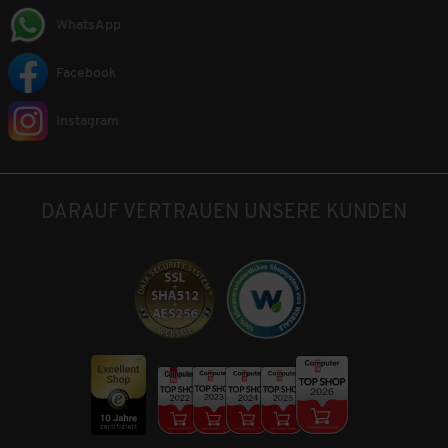
WhatsApp
Facebook
Instagram
DARAUF VERTRAUEN UNSERE KUNDEN