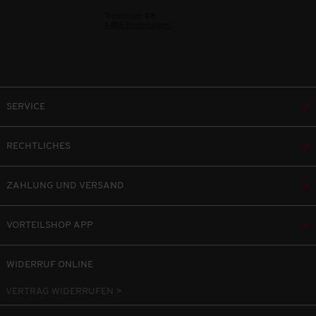
SERVICE
RECHTLICHES
ZAHLUNG UND VERSAND
VORTEILSHOP APP
WIDERRUF ONLINE
VERTRAG WIDERRUFEN >