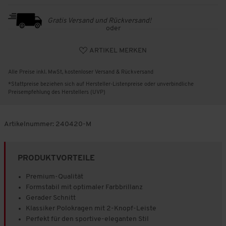
Gratis Versand und Rückversand!
oder
ARTIKEL MERKEN
Alle Preise inkl. MwSt, kostenloser Versand & Rückversand
*Stattpreise beziehen sich auf Hersteller-Listenpreise oder unverbindliche
Preisempfehlung des Herstellers (UVP)
Artikelnummer:
240420-M
PRODUKTVORTEILE
Premium-Qualität
Formstabil mit optimaler Farbbrillanz
Gerader Schnitt
Klassiker Polokragen mit 2-Knopf-Leiste
Perfekt für den sportive-eleganten Stil