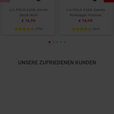
U.S. POLO ASSN. Herren
U.S. POLO ASSN. Damen
Strick-Rolli
Rollkragen-Pullover
€ 74,99
€ 74,99
(1372)
(624)
UNSERE ZUFRIEDENEN KUNDEN