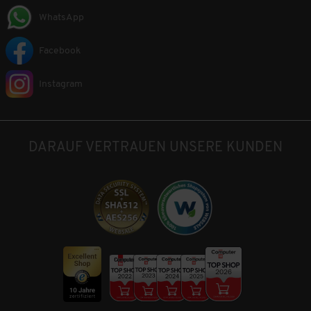
WhatsApp
Facebook
Instagram
DARAUF VERTRAUEN UNSERE KUNDEN