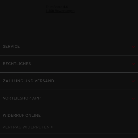
SERVICE
RECHTLICHES
ZAHLUNG UND VERSAND
VORTEILSHOP APP
WIDERRUF ONLINE
VERTRAG WIDERRUFEN >