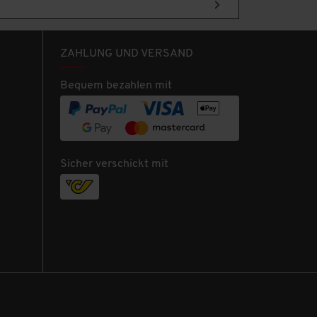
ZAHLUNG UND VERSAND
Bequem bezahlen mit
Sicher verschickt mit