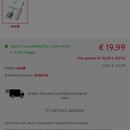
weiß
€ 19,99
Sofort versandfertig, Lieferfrist:
1-3 Werktage
Sie sparen € 15,00 (-
42
%)
statt € 34,99
Farbe:
weiß
Artikelnummer:
514633
Gratis Versand und Rückversand!
oder
ARTIKEL MERKEN
Alle Preise inkl. MwSt, kostenloser Versand & Rückversand