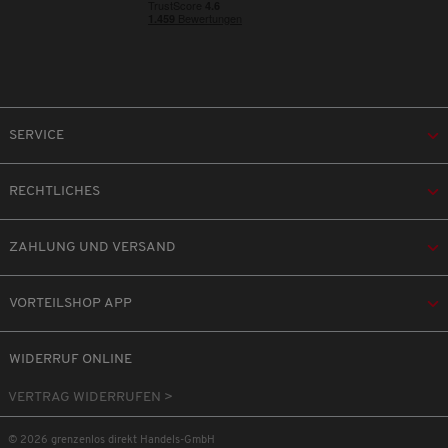
SERVICE
RECHTLICHES
ZAHLUNG UND VERSAND
VORTEILSHOP APP
WIDERRUF ONLINE
VERTRAG WIDERRUFEN >
© 2026 grenzenlos direkt Handels-GmbH