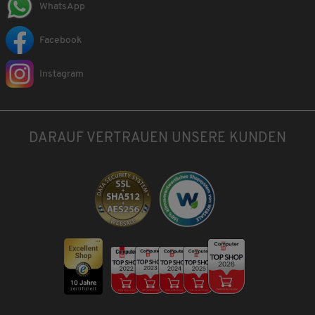
WhatsApp
Facebook
Instagram
DARAUF VERTRAUEN UNSERE KUNDEN