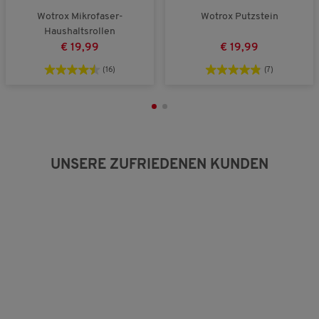
Wotrox Mikrofaser-
Wotrox Putzstein
Haushaltsrollen
€ 19,99
€ 19,99
(16)
(7)
UNSERE ZUFRIEDENEN KUNDEN