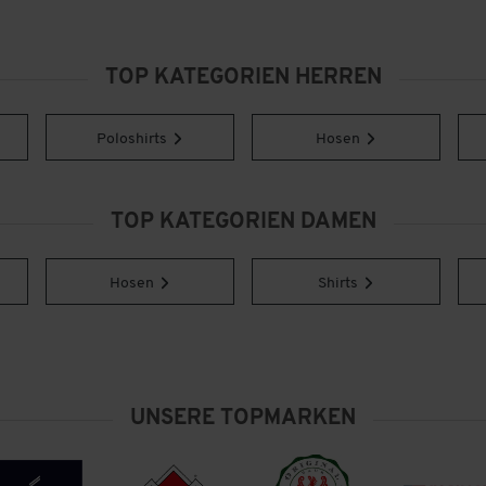
TOP KATEGORIEN HERREN
Poloshirts
Hosen
TOP KATEGORIEN DAMEN
Hosen
Shirts
UNSERE TOPMARKEN