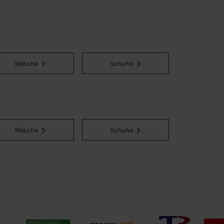
Wäsche
Schuhe
Wäsche
Schuhe