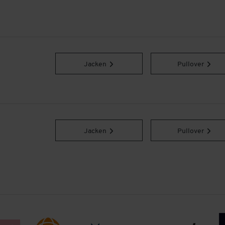
Jacken
Pullover
Jacken
Pullover